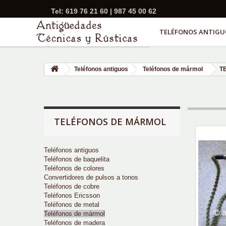
Tel: 619 76 21 60 | 987 45 00 62
TELÉFONOS ANTIGU
Teléfonos antiguos
Teléfonos de mármol
T
TELÉFONOS DE MÁRMOL
Teléfonos antiguos
Teléfonos de baquelita
Teléfonos de colores
Convertidores de pulsos a tonos
Teléfonos de cobre
Teléfonos Ericsson
Teléfonos de metal
Teléfonos de mármol
Teléfonos de madera