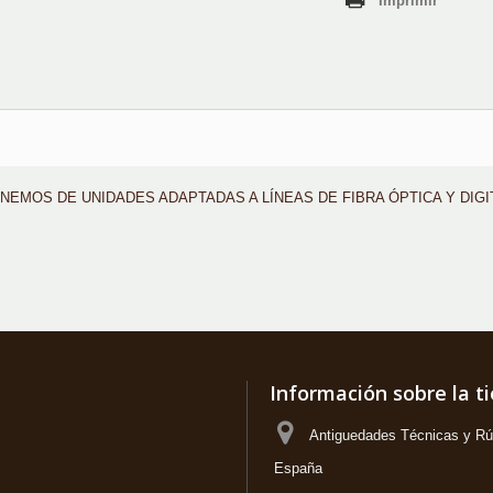
Imprimir
NEMOS DE UNIDADES ADAPTADAS A LÍNEAS DE FIBRA ÓPTICA Y DIGI
Información sobre la t
Antiguedades Técnicas y Rús
España