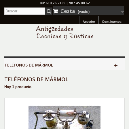
Tel: 619 76 21 60 | 987 45 00 62
Cesta
(vacío)
Acceder
Contáctenos
TELÉFONOS DE MÁRMOL
TELÉFONOS DE MÁRMOL
Hay 1 producto.