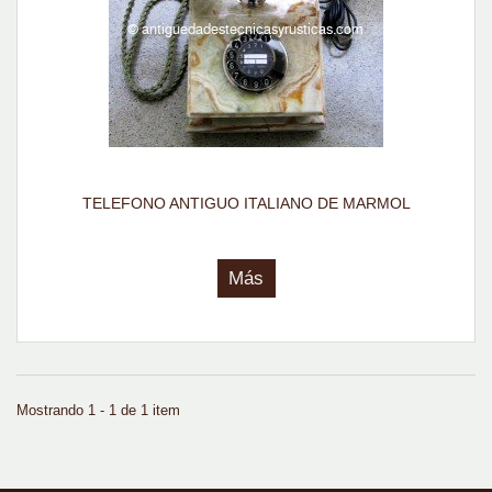
TELEFONO ANTIGUO ITALIANO DE MARMOL
Más
Mostrando 1 - 1 de 1 item