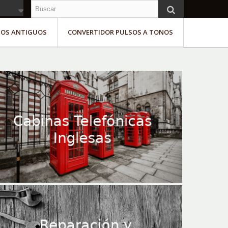
NOS ANTIGUOS
CONVERTIDOR PULSOS A TONOS