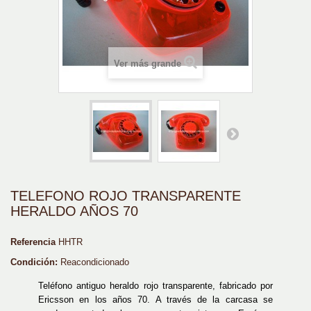
Ver más grande
TELEFONO ROJO TRANSPARENTE
HERALDO AÑOS 70
Referencia
HHTR
Condición:
Reacondicionado
Teléfono antiguo heraldo rojo transparente, fabricado por
Ericsson en los años 70. A través de la carcasa se