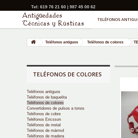
Tel: 619 76 21 60 | 987 45 00 62
TELÉFONOS ANTIGU
Teléfonos antiguos
Teléfonos de colores
T
TELÉFONOS DE COLORES
Teléfonos antiguos
Teléfonos de baquelita
Teléfonos de colores
Convertidores de pulsos a tonos
Teléfonos de cobre
Teléfonos Ericsson
Teléfonos de metal
Teléfonos de mármol
Teléfonos de madera