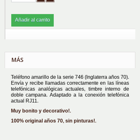
Añadir al carrito
MÁS
Teléfono amarillo de la serie 746 (Inglaterra años 70).
Envía y recibe llamadas correctamente en las líneas
telefónicas analógicas actuales, timbre interno de
doble campana. Adaptado a la conexión telefónica
actual RJ11.
Muy bonito y decorativo!.
100% original años 70, sin pinturas!.