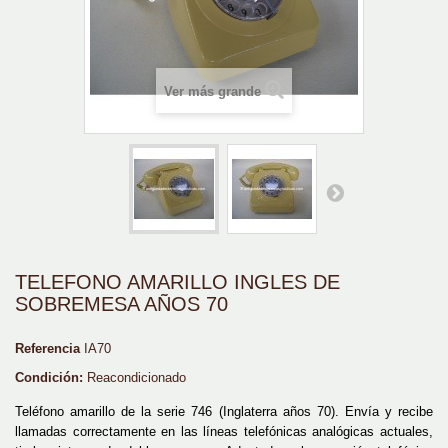
Ver más grande
TELEFONO AMARILLO INGLES DE
SOBREMESA AÑOS 70
Referencia
IA70
Condición:
Reacondicionado
Teléfono amarillo de la serie 746 (Inglaterra años 70). Envía y recibe
llamadas correctamente en las líneas telefónicas analógicas actuales,