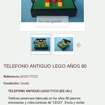
Ver más grande
TELEFONO ANTIGUO LEGO AÑOS 80
Referencia
LEGO-TYCO
Condición:
Usado
TELEFONO ANTIGUO LEGO-TYCO (EE.UU.)
Teléfono americano fabricado en los años 80 para los
entusiastas y coleccionistas de "LEGO". Envía y recibe