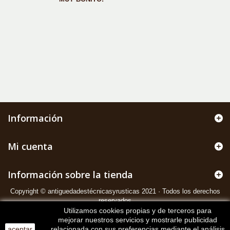
Información
Mi cuenta
Información sobre la tienda
Copyright © antiguedadestécnicasyrusticas 2021 · Todos los derechos
reservados
Utilizamos cookies propias y de terceros para
mejorar nuestros servicios y mostrarle publicidad
aceptar
relacionada con sus preferencias mediante el análisis