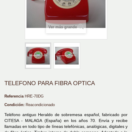
Ver más grande
TELEFONO PARA FIBRA OPTICA
Referencia
HRE-70DG
Condición:
Reacondicionado
Teléfono antiguo Heraldo de sobremesa español, fabricado por
CITESA - MALAGA (España) en los años 70. Envía y recibe
llamadas en todo tipo de líneas telefónicas, analógicas, digitales y