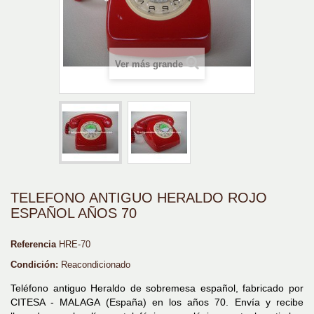
Ver más grande
TELEFONO ANTIGUO HERALDO ROJO
ESPAÑOL AÑOS 70
Referencia
HRE-70
Condición:
Reacondicionado
Teléfono antiguo Heraldo de sobremesa español, fabricado por
CITESA - MALAGA (España) en los años 70. Envía y recibe