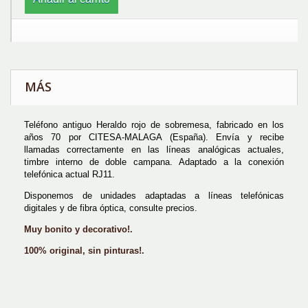
MÁS
Teléfono antiguo Heraldo rojo de sobremesa, fabricado en los
años 70 por CITESA-MALAGA (España). Envía y recibe
llamadas correctamente en las líneas analógicas actuales,
timbre interno de doble campana. Adaptado a la conexión
telefónica actual RJ11.
Disponemos de unidades adaptadas a líneas telefónicas
digitales y de fibra óptica, consulte precios.
Muy bonito y decorativo!.
100% original, sin pinturas!.