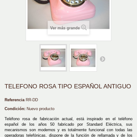
Ver más grande
TELEFONO ROSA TIPO ESPAÑOL ANTIGUO
Referencia
RR-DD
Condición:
Nuevo producto
Teléfono rosa de fabricación actual, está inspirado en el teléfono
español de los años 50 fabricado por Standard Eléctrica, sus
mecanismos son modernos y es totalmente funcional con todas las
operadoras telefónicas, dispone de la función de rellamada y de los