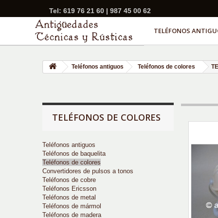
Tel: 619 76 21 60 | 987 45 00 62
TELÉFONOS ANTIGU
Teléfonos antiguos
Teléfonos de colores
T
TELÉFONOS DE COLORES
Teléfonos antiguos
Teléfonos de baquelita
Teléfonos de colores
Convertidores de pulsos a tonos
Teléfonos de cobre
Teléfonos Ericsson
Teléfonos de metal
Teléfonos de mármol
Teléfonos de madera