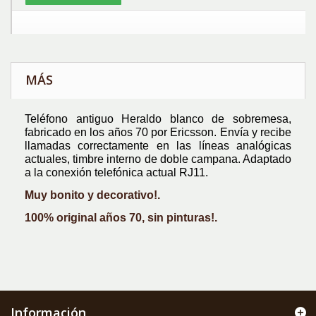
MÁS
Teléfono antiguo Heraldo blanco de sobremesa,
fabricado en los años 70 por Ericsson. Envía y recibe
llamadas correctamente en las líneas analógicas
actuales, timbre interno de doble campana. Adaptado
a la conexión telefónica actual RJ11.
Muy bonito y decorativo!.
100% original años 70, sin pinturas!.
Información