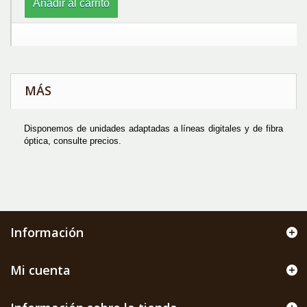
Añadir al carrito
MÁS
Disponemos de unidades adaptadas a líneas digitales y de fibra
óptica, consulte precios.
Información
Mi cuenta