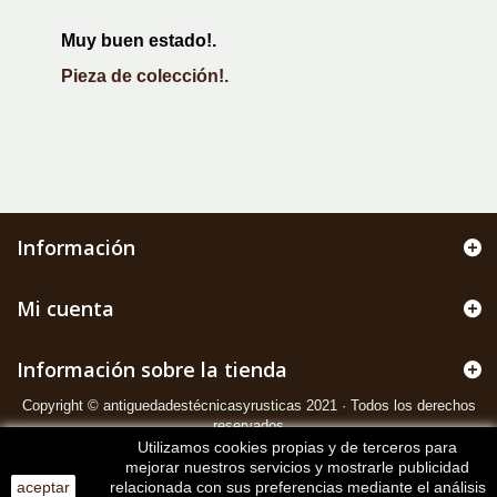
Muy buen estado!.
Pieza de colección!.
Información
Mi cuenta
Información sobre la tienda
Copyright © antiguedadestécnicasyrusticas 2021 · Todos los derechos
reservados
Utilizamos cookies propias y de terceros para
mejorar nuestros servicios y mostrarle publicidad
aceptar
relacionada con sus preferencias mediante el análisis