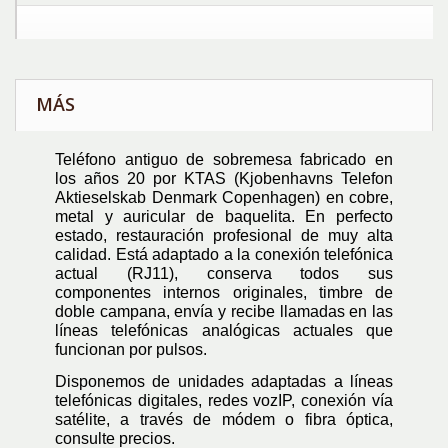
MÁS
Teléfono antiguo de sobremesa fabricado en
los años 20 por KTAS (Kjobenhavns Telefon
Aktieselskab Denmark Copenhagen) en cobre,
metal y auricular de baquelita. En perfecto
estado, restauración profesional de muy alta
calidad. Está adaptado a la conexión telefónica
actual (RJ11), conserva todos sus
componentes internos originales, timbre de
doble campana, envía y recibe llamadas en las
líneas telefónicas analógicas actuales que
funcionan por pulsos.
Disponemos de unidades adaptadas a líneas
telefónicas digitales, redes vozIP, conexión vía
satélite, a través de módem o fibra óptica,
consulte precios.