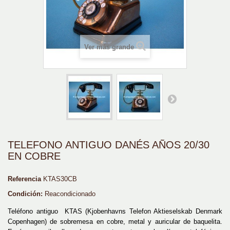
Ver más grande
TELEFONO ANTIGUO DANÉS AÑOS 20/30
EN COBRE
Referencia
KTAS30CB
Condición:
Reacondicionado
Teléfono antiguo KTAS (Kjobenhavns Telefon Aktieselskab Denmark
Copenhagen) de sobremesa en cobre, metal y auricular de baquelita.