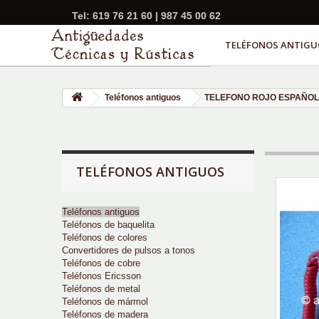
Tel: 619 76 21 60 | 987 45 00 62
TELÉFONOS ANTIGU
Teléfonos antiguos
TELEFONO ROJO ESPAÑOL
TELÉFONOS ANTIGUOS
Teléfonos antiguos
Teléfonos de baquelita
Teléfonos de colores
Convertidores de pulsos a tonos
Teléfonos de cobre
Teléfonos Ericsson
Teléfonos de metal
Teléfonos de mármol
Teléfonos de madera