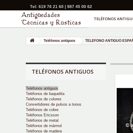
Tel: 619 76 21 60 | 987 45 00 62
TELÉFONOS ANTIGU
Teléfonos antiguos
TELEFONO ANTIGUO ESPA
TELÉFONOS ANTIGUOS
Teléfonos antiguos
Teléfonos de baquelita
Teléfonos de colores
Convertidores de pulsos a tonos
Teléfonos de cobre
Teléfonos Ericsson
Teléfonos de metal
Teléfonos de mármol
Teléfonos de madera