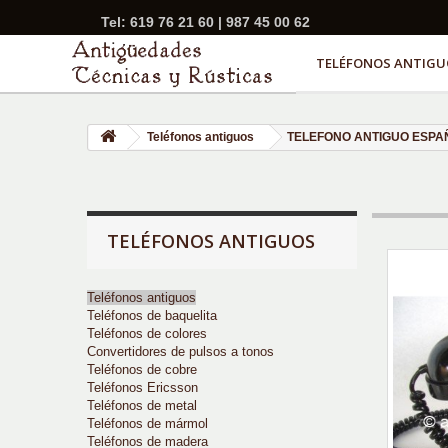
Tel: 619 76 21 60 | 987 45 00 62
TELÉFONOS ANTIGU
Teléfonos antiguos
TELEFONO ANTIGUO ESPA
TELÉFONOS ANTIGUOS
Teléfonos antiguos
Teléfonos de baquelita
Teléfonos de colores
Convertidores de pulsos a tonos
Teléfonos de cobre
Teléfonos Ericsson
Teléfonos de metal
Teléfonos de mármol
Teléfonos de madera