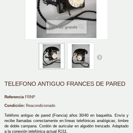
Ver más grande
TELEFONO ANTIGUO FRANCES DE PARED
Referencia
FRNP
Condición:
Reacondicionado
Teléfono antiguo de pared (Francia) años 30/40 en baquelita. Envía y
recibe llamadas correctamente en líneas telefónicas analógicas, timbre
de doble campana. Cordón de auricular en algodón trenzado. Adaptado
a la conexión telefónica actual RJ11.