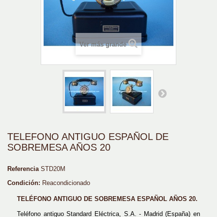
Ver más grande
TELEFONO ANTIGUO ESPAÑOL DE
SOBREMESA AÑOS 20
Referencia
STD20M
Condición:
Reacondicionado
TELÉFONO ANTIGUO DE SOBREMESA ESPAÑOL AÑOS 20.
Teléfono antiguo Standard Eléctrica, S.A. - Madrid (España) en