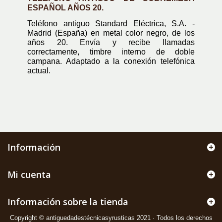
ESPAÑOL AÑOS 20.
Teléfono antiguo Standard Eléctrica, S.A. -
Madrid (España) en metal color negro, de los
años 20. Envía y recibe llamadas
correctamente, timbre interno de doble
campana. Adaptado a la conexión telefónica
actual.
Información
Mi cuenta
Información sobre la tienda
Copyright © antiguedadestécnicasyrusticas 2021 · Todos los derechos