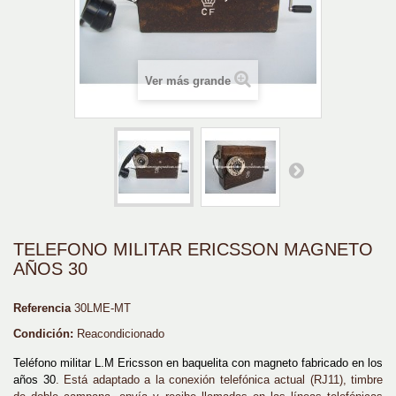
Ver más grande
TELEFONO MILITAR ERICSSON MAGNETO
AÑOS 30
Referencia
30LME-MT
Condición:
Reacondicionado
Teléfono militar L.M Ericsson en baquelita con magneto fabricado en los
años 30
. Está adaptado a la conexión telefónica actual (RJ11), timbre