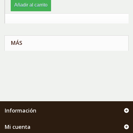
Añadir al carrito
MÁS
Información
Mi cuenta