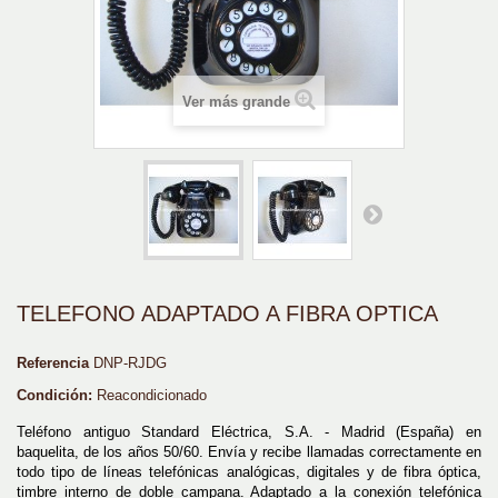
Ver más grande
TELEFONO ADAPTADO A FIBRA OPTICA
Referencia
DNP-RJDG
Condición:
Reacondicionado
Teléfono antiguo Standard Eléctrica, S.A. - Madrid (España) en
baquelita, de los años 50/60. Envía y recibe llamadas correctamente en
todo tipo de líneas telefónicas analógicas, digitales y de fibra óptica,
timbre interno de doble campana. Adaptado a la conexión telefónica