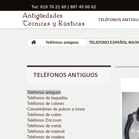
Tel: 619 76 21 60 | 987 45 00 62
TELÉFONOS ANTIGU
Teléfonos antiguos
TELEFONO ESPAÑOL MAGN
TELÉFONOS ANTIGUOS
Teléfonos antiguos
Teléfonos de baquelita
Teléfonos de colores
Convertidores de pulsos a tonos
Teléfonos de cobre
Teléfonos Ericsson
Teléfonos de metal
Teléfonos de mármol
Teléfonos de madera