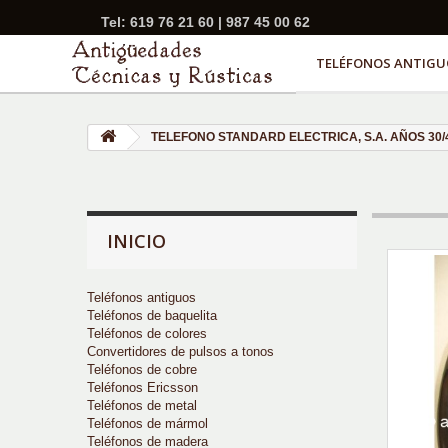
Tel: 619 76 21 60 | 987 45 00 62
TELÉFONOS ANTIGU
TELEFONO STANDARD ELECTRICA, S.A. AÑOS 30
INICIO
Teléfonos antiguos
Teléfonos de baquelita
Teléfonos de colores
Convertidores de pulsos a tonos
Teléfonos de cobre
Teléfonos Ericsson
Teléfonos de metal
Teléfonos de mármol
Teléfonos de madera