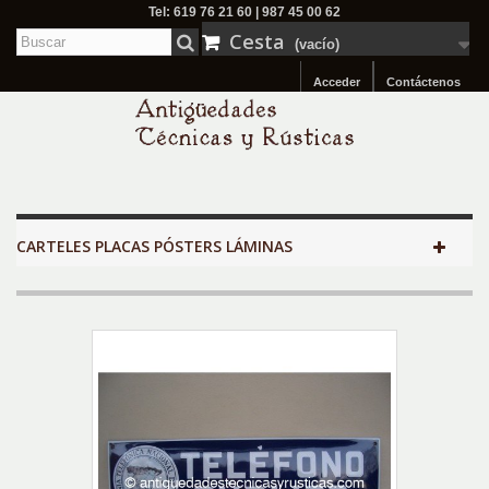
Tel: 619 76 21 60 | 987 45 00 62
Cesta
(vacío)
Acceder
Contáctenos
CARTELES PLACAS PÓSTERS LÁMINAS