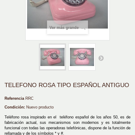
Ver más grande
TELEFONO ROSA TIPO ESPAÑOL ANTIGUO
Referencia
RRC
Condición:
Nuevo producto
Teléfono rosa inspirado en el teléfono español de los años 50, es de
fabricación actual, sus mecanismos son modernos y es totalmente
funcional con todas las operadoras telefónicas, dispone de la función de
rellamada y de los símbolos * y #.