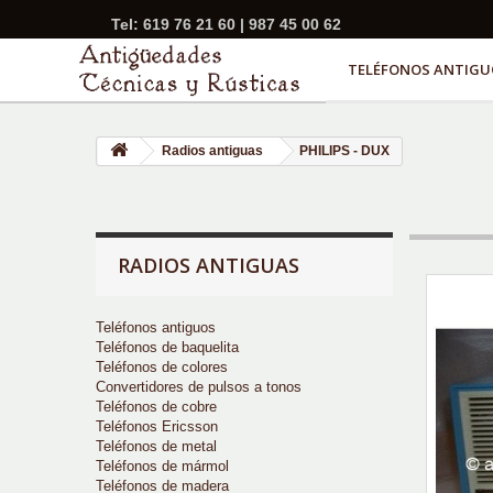
Tel: 619 76 21 60 | 987 45 00 62
TELÉFONOS ANTIGU
Radios antiguas
PHILIPS - DUX
RADIOS ANTIGUAS
Teléfonos antiguos
Teléfonos de baquelita
Teléfonos de colores
Convertidores de pulsos a tonos
Teléfonos de cobre
Teléfonos Ericsson
Teléfonos de metal
Teléfonos de mármol
Teléfonos de madera