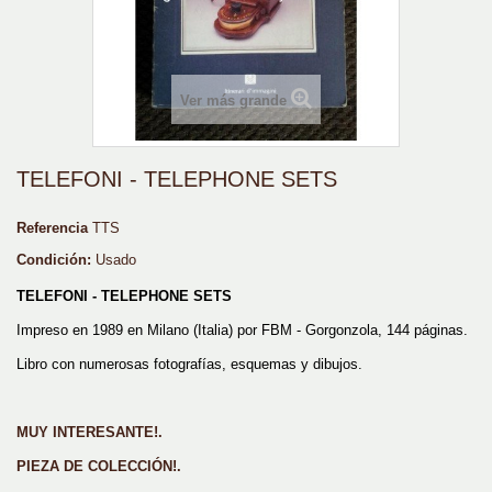
Ver más grande
TELEFONI - TELEPHONE SETS
Referencia
TTS
Condición:
Usado
TELEFONI - TELEPHONE SETS
Impreso en 1989 en Milano (Italia) por FBM - Gorgonzola, 144 páginas
.
Libro con numerosas fotografías, esquemas y dibujos.
MUY INTERESANTE!.
PIEZA DE COLECCIÓN!.