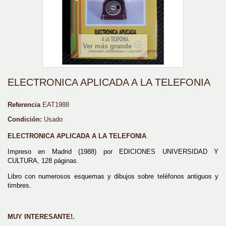
Ver más grande
ELECTRONICA APLICADA A LA TELEFONIA
Referencia
EAT1988
Condición:
Usado
ELECTRONICA APLICADA A LA TELEFONIA
Impreso en Madrid (1988) por EDICIONES UNIVERSIDAD Y
CULTURA, 128 páginas
.
Libro con numerosos esquemas y dibujos sobre teléfonos antiguos y
timbres.
MUY INTERESANTE!.