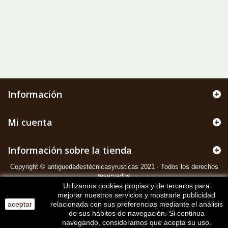
Información
Mi cuenta
Información sobre la tienda
Copyright © antiguedadestécnicasyrusticas 2021 · Todos los derechos
reservados
Utilizamos cookies propias y de terceros para
mejorar nuestros servicios y mostrarle publicidad
aceptar
relacionada con sus preferencias mediante el análisis
de sus hábitos de navegación. Si continua
navegando, consideramos que acepta su uso.