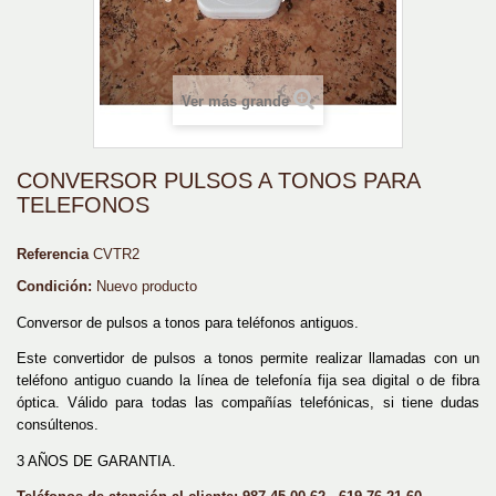
Ver más grande
CONVERSOR PULSOS A TONOS PARA
TELEFONOS
Referencia
CVTR2
Condición:
Nuevo producto
Conversor de pulsos a tonos para teléfonos antiguos.
Este convertidor de pulsos a tonos permite realizar llamadas con un
teléfono antiguo cuando la línea de telefonía fija sea digital o de fibra
óptica. Válido para todas las compañías telefónicas, si tiene dudas
consúltenos.
3 AÑOS DE GARANTIA.